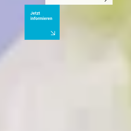
Jetzt
informieren