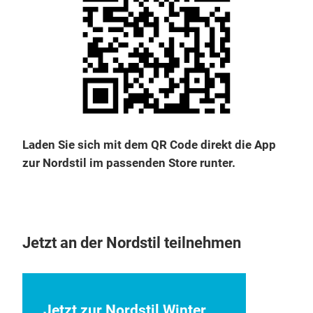
Laden Sie sich mit dem QR Code direkt die App
zur Nordstil im passenden Store runter.
Jetzt an der Nordstil teilnehmen
Jetzt zur Nordstil Winter