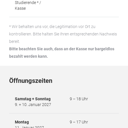
Studierende * /
Kasse
* Wir behalten uns vor, die Legitimation vor Ort zu
kontrollieren. Bitte halten Sie Ihren entsprechenden Nachweis
bereit.
Bitte beachten Sie auch, dass an der Kasse nur bargeldlos
bezahlt werden kann.
Öffnungszeiten
Samstag + Sonntag
9 – 18 Uhr
9. + 10. Januar 2027
Montag
9 – 17 Uhr
11. Januar 2027