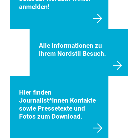
anmelden!
Alle Informationen zu
Ihrem Nordstil Besuch.
Hier finden
Journalist*innen Kontakte
sowie Pressetexte und
Fotos zum Download.