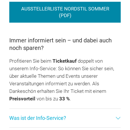
AUSSTELLERLISTE NORDSTIL SOMMER
(PDF)
Immer informiert sein – und dabei auch
noch sparen?
Profitieren Sie beim
Ticketkauf
doppelt von
unserem Info-Service: So können Sie sicher sein,
über aktuelle Themen und Events unserer
Veranstaltungen informiert zu werden. Als
Dankeschön erhalten Sie Ihr Ticket mit einem
Preisvorteil
von bis zu
33 %
.
Was ist der Info-Service?