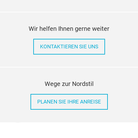
Wir helfen Ihnen gerne weiter
KONTAKTIEREN SIE UNS
Wege zur Nordstil
PLANEN SIE IHRE ANREISE