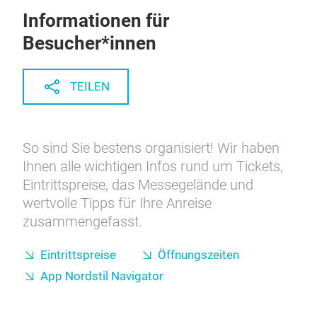
Informationen für
Besucher*innen
TEILEN
So sind Sie bestens organisiert! Wir haben
Ihnen alle wichtigen Infos rund um Tickets,
Eintrittspreise, das Messegelände und
wertvolle Tipps für Ihre Anreise
zusammengefasst.
Eintrittspreise
Öffnungszeiten
App Nordstil Navigator