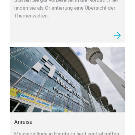
Starten Sie gut vorbereitet in die Nordstil. Hier
finden sie als Orientierung eine Übersicht der
Themenwelten.
Anreise
Messegelände in Hamburg liegt zentral mitten