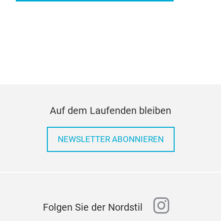
Auf dem Laufenden bleiben
NEWSLETTER ABONNIEREN
instagr
Folgen Sie der Nordstil