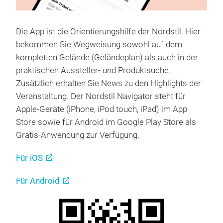
Die App ist die Orientierungshilfe der Nordstil. Hier
bekommen Sie Wegweisung sowohl auf dem
kompletten Gelände (Geländeplan) als auch in der
praktischen Aussteller- und Produktsuche.
Zusätzlich erhalten Sie News zu den Highlights der
Veranstaltung. Der Nordstil Navigator steht für
Apple-Geräte (iPhone, iPod touch, iPad) im App
Store sowie für Android im Google Play Store als
Gratis-Anwendung zur Verfügung.
Für iOS
Für Android