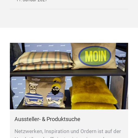
Aussteller- & Produktsuche
Netzwerken, Inspiration und Ordern ist auf der