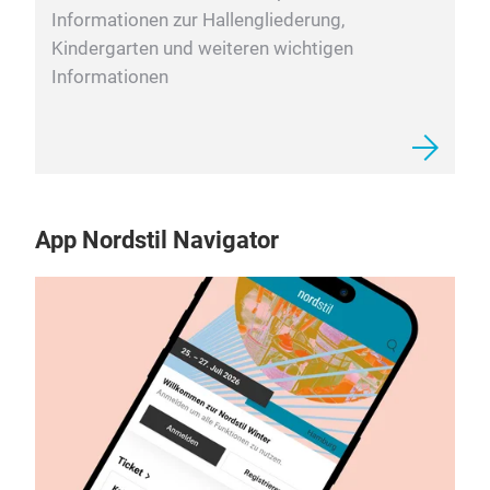
Informationen zur Hallengliederung,
Kindergarten und weiteren wichtigen
Informationen
App Nordstil Navigator