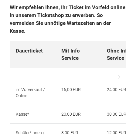
Wir empfehlen Ihnen, Ihr Ticket im Vorfeld online
in unserem Ticketshop zu erwerben.
So
vermeiden Sie unnötige Wartezeiten an der
Kasse.
Dauerticket
Mit Info-
Ohne Info-
Service
Service
im Vorverkauf /
16,00 EUR
24,00 EUR
Online
Kasse*
20,00 EUR
30,00 EUR
Schüler*innen /
8,00 EUR
12,00 EUR