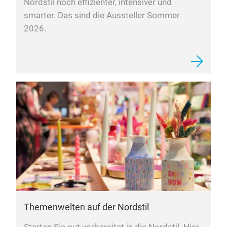
Nordstil noch effizienter, intensiver und
smarter. Das sind die Aussteller Sommer
2026.
Themenwelten auf der Nordstil