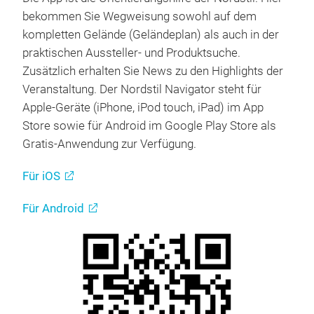
Die App ist die Orientierungshilfe der Nordstil. Hier
bekommen Sie Wegweisung sowohl auf dem
kompletten Gelände (Geländeplan) als auch in der
praktischen Aussteller- und Produktsuche.
Zusätzlich erhalten Sie News zu den Highlights der
Veranstaltung. Der Nordstil Navigator steht für
Apple-Geräte (iPhone, iPod touch, iPad) im App
Store sowie für Android im Google Play Store als
Gratis-Anwendung zur Verfügung.
Für iOS
Für Android