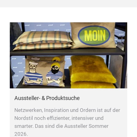
Aussteller- & Produktsuche
Netzwerken, Inspiration und Ordern ist auf der