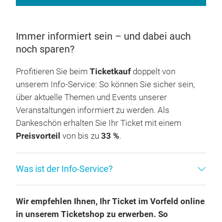
AUSSTELLERLISTE NORDSTIL SOMMER
(PDF)
Immer informiert sein – und dabei auch
noch sparen?
Profitieren Sie beim
Ticketkauf
doppelt von
unserem Info-Service: So können Sie sicher sein,
über aktuelle Themen und Events unserer
Veranstaltungen informiert zu werden. Als
Dankeschön erhalten Sie Ihr Ticket mit einem
Preisvorteil
von bis zu
33 %
.
Was ist der Info-Service?