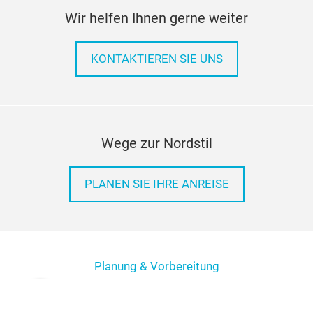
Wir helfen Ihnen gerne weiter
KONTAKTIEREN SIE UNS
Wege zur Nordstil
PLANEN SIE IHRE ANREISE