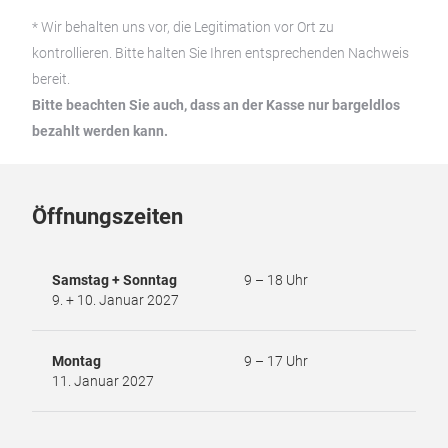
Studierende * /
Kasse
* Wir behalten uns vor, die Legitimation vor Ort zu
kontrollieren. Bitte halten Sie Ihren entsprechenden Nachweis
bereit.
Bitte beachten Sie auch, dass an der Kasse nur bargeldlos
bezahlt werden kann.
Öffnungszeiten
Samstag + Sonntag
9 – 18 Uhr
9. + 10. Januar 2027
Montag
9 – 17 Uhr
11. Januar 2027