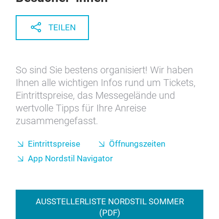
Informationen für
Besucher*innen
TEILEN
So sind Sie bestens organisiert! Wir haben
Ihnen alle wichtigen Infos rund um Tickets,
Eintrittspreise, das Messegelände und
wertvolle Tipps für Ihre Anreise
zusammengefasst.
Eintrittspreise
Öffnungszeiten
App Nordstil Navigator