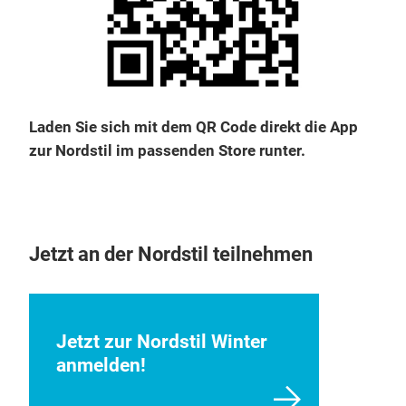
Laden Sie sich mit dem QR Code direkt die App
zur Nordstil im passenden Store runter.
Jetzt an der Nordstil teilnehmen
Jetzt zur Nordstil Winter