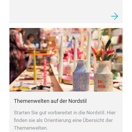
Nordstil noch effizienter, intensiver und
smarter. Das sind die Aussteller Sommer
2026.
Themenwelten auf der Nordstil