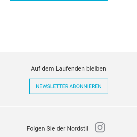
Auf dem Laufenden bleiben
NEWSLETTER ABONNIEREN
instagr
Folgen Sie der Nordstil