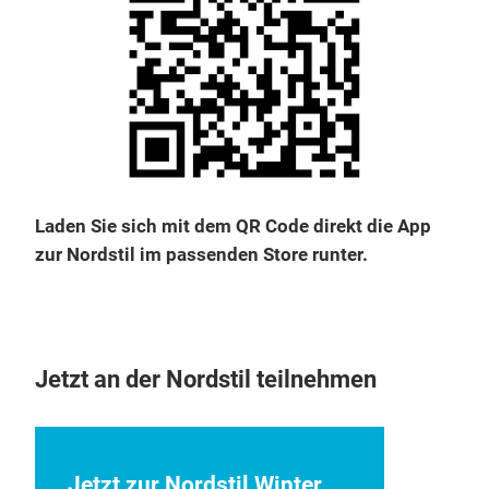
Laden Sie sich mit dem QR Code direkt die App
zur Nordstil im passenden Store runter.
Jetzt an der Nordstil teilnehmen
Jetzt zur Nordstil Winter