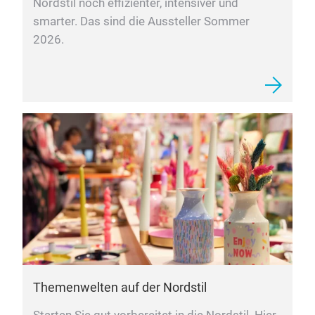
Nordstil noch effizienter, intensiver und
smarter. Das sind die Aussteller Sommer
2026.
Themenwelten auf der Nordstil