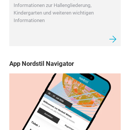
Informationen zur Hallengliederung,
Kindergarten und weiteren wichtigen
Informationen
App Nordstil Navigator