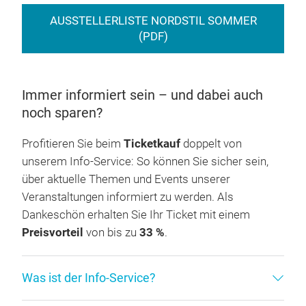
AUSSTELLERLISTE NORDSTIL SOMMER
(PDF)
Immer informiert sein – und dabei auch
noch sparen?
Profitieren Sie beim
Ticketkauf
doppelt von
unserem Info-Service: So können Sie sicher sein,
über aktuelle Themen und Events unserer
Veranstaltungen informiert zu werden. Als
Dankeschön erhalten Sie Ihr Ticket mit einem
Preisvorteil
von bis zu
33 %
.
Was ist der Info-Service?