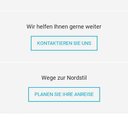
Wir helfen Ihnen gerne weiter
KONTAKTIEREN SIE UNS
Wege zur Nordstil
PLANEN SIE IHRE ANREISE