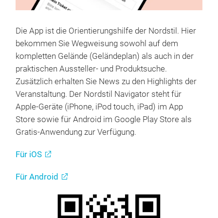
Die App ist die Orientierungshilfe der Nordstil. Hier
bekommen Sie Wegweisung sowohl auf dem
kompletten Gelände (Geländeplan) als auch in der
praktischen Aussteller- und Produktsuche.
Zusätzlich erhalten Sie News zu den Highlights der
Veranstaltung. Der Nordstil Navigator steht für
Apple-Geräte (iPhone, iPod touch, iPad) im App
Store sowie für Android im Google Play Store als
Gratis-Anwendung zur Verfügung.
Für iOS
Für Android