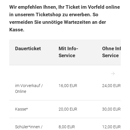
Wir empfehlen Ihnen, Ihr Ticket im Vorfeld online
in unserem Ticketshop zu erwerben.
So
vermeiden Sie unnötige Wartezeiten an der
Kasse.
Dauerticket
Mit Info-
Ohne Info-
Service
Service
im Vorverkauf /
16,00 EUR
24,00 EUR
Online
Kasse*
20,00 EUR
30,00 EUR
Schüler*innen /
8,00 EUR
12,00 EUR