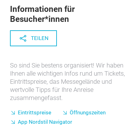
Informationen für
Besucher*innen
TEILEN
So sind Sie bestens organisiert! Wir haben
Ihnen alle wichtigen Infos rund um Tickets,
Eintrittspreise, das Messegelände und
wertvolle Tipps für Ihre Anreise
zusammengefasst.
Eintrittspreise
Öffnungszeiten
App Nordstil Navigator