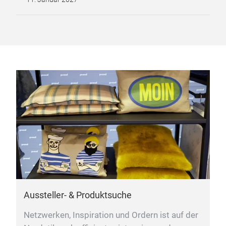
Aussteller- & Produktsuche
Netzwerken, Inspiration und Ordern ist auf der