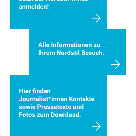
anmelden!
Alle Informationen zu
Ihrem Nordstil Besuch.
Hier finden
Journalist*innen Kontakte
sowie Pressetexte und
Fotos zum Download.