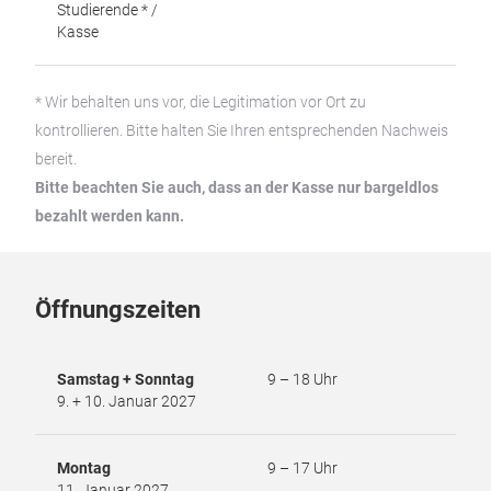
Studierende * /
Kasse
* Wir behalten uns vor, die Legitimation vor Ort zu
kontrollieren. Bitte halten Sie Ihren entsprechenden Nachweis
bereit.
Bitte beachten Sie auch, dass an der Kasse nur bargeldlos
bezahlt werden kann.
Öffnungszeiten
Samstag + Sonntag
9 – 18 Uhr
9. + 10. Januar 2027
Montag
9 – 17 Uhr
11. Januar 2027