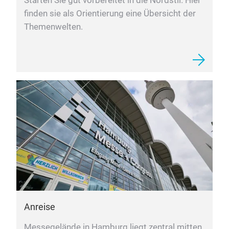
Starten Sie gut vorbereitet in die Nordstil. Hier
finden sie als Orientierung eine Übersicht der
Themenwelten.
Anreise
Messegelände in Hamburg liegt zentral mitten