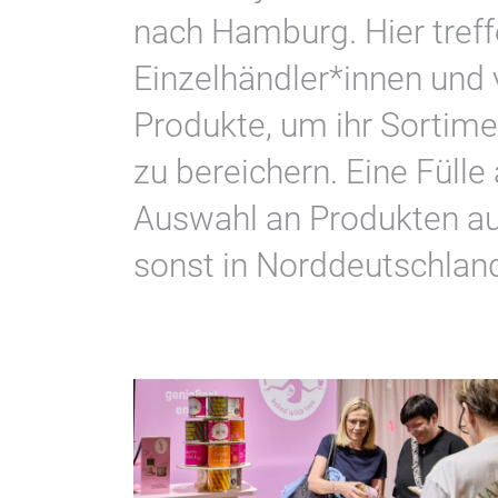
nach Hamburg. Hier treff
Einzelhändler*innen und 
Produkte, um ihr Sortim
zu bereichern. Eine Fülle
Auswahl an Produkten aus
sonst in Norddeutschland