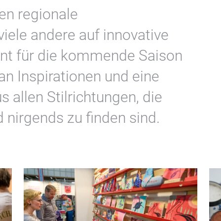
en regionale
viele andere auf innovative
ent für die kommende Saison
 an Inspirationen und eine
 allen Stilrichtungen, die
 nirgends zu finden sind.