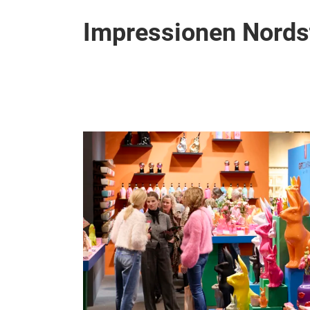
Impressionen Nords