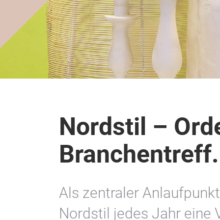
Nordstil – Or
Branchentreff.
Als zentraler Anlaufpunkt
Nordstil jedes Jahr eine 