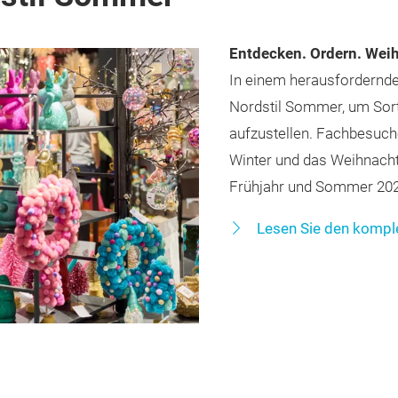
Entdecken. Ordern. We
In einem herausfordernde
Nordstil Sommer, um Sor
aufzustellen. Fachbesuch
Winter und das Weihnacht
Frühjahr und Sommer 2027
Lesen Sie den komple