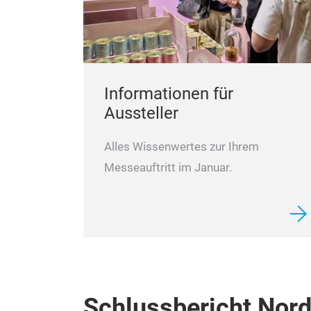
Informationen für
Aussteller
Alles Wissenwertes zur Ihrem
Messeauftritt im Januar.
Schlussbericht Nor