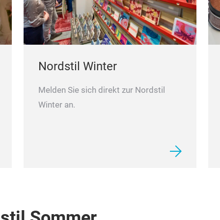
Nordstil Winter
Melden Sie sich direkt zur Nordstil
Winter an.
dstil Sommer