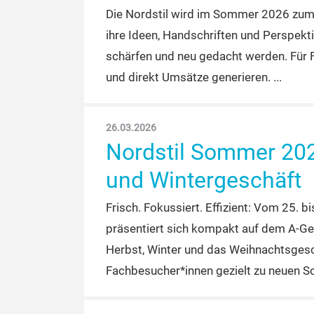
Die Nordstil wird im Sommer 2026 zum 
ihre Ideen, Handschriften und Perspek
schärfen und neu gedacht werden. Für 
und direkt Umsätze generieren.
26.03.2026
Nordstil Sommer 2026
und Wintergeschäft
Frisch. Fokussiert. Effizient: Vom 25.
präsentiert sich kompakt auf dem A-Ge
Herbst, Winter und das Weihnachtsgesc
Fachbesucher*innen gezielt zu neuen S