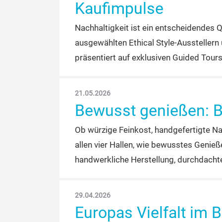
Kaufimpulse
Nachhaltigkeit ist ein entscheidendes 
ausgewählten Ethical Style-Ausstellern
präsentiert auf exklusiven Guided Tour
21.05.2026
Bewusst genießen: B
Ob würzige Feinkost, handgefertigte N
allen vier Hallen, wie bewusstes Genieß
handwerkliche Herstellung, durchdacht
29.04.2026
Europas Vielfalt im 