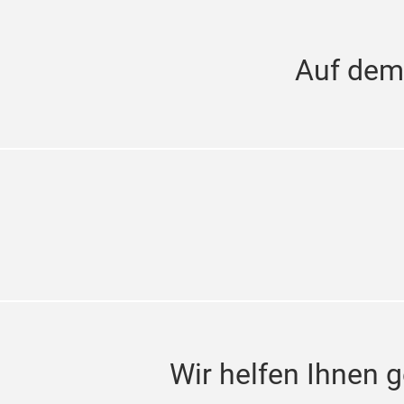
Auf dem
Wir helfen Ihnen g