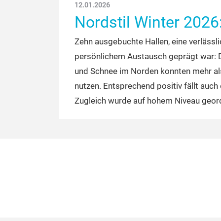
12.01.2026
Nordstil Winter 2026
Zehn ausgebuchte Hallen, eine verlässl
persönlichem Austausch geprägt war: Die
und Schnee im Norden konnten mehr als 
nutzen. Entsprechend positiv fällt auc
Zugleich wurde auf hohem Niveau georde