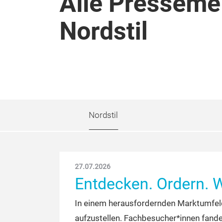
Alle Presseme
Nordstil
Nordstil
27.07.2026
Entdecken. Ordern.
In einem herausfordernden Marktumfeld