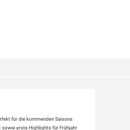
erfekt für die kommenden Saisons