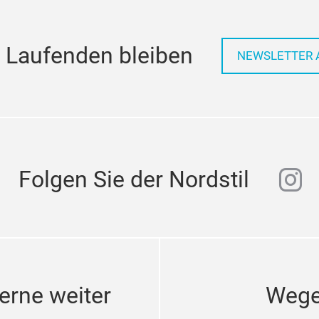
 Laufenden bleiben
NEWSLETTER 
ins
Folgen Sie der Nordstil
erne weiter
Wege 