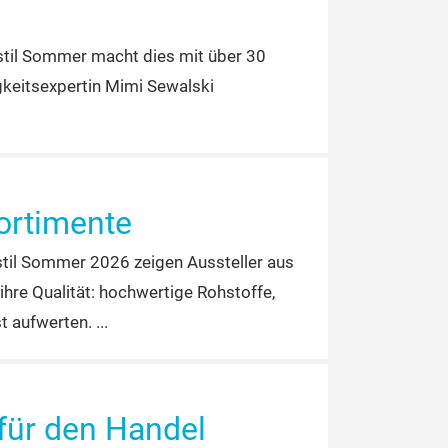
dstil Sommer macht dies mit über 30
gkeitsexpertin Mimi Sewalski
ortimente
til Sommer 2026 zeigen Aussteller aus
ihre Qualität: hochwertige Rohstoffe,
t aufwerten.
 für den Handel