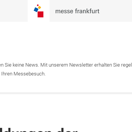
n Sie keine News. Mit unserem Newsletter erhalten Sie rege
m Ihren Messebesuch.