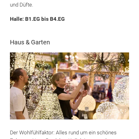
und Düfte.
Halle: B1.EG bis B4.EG
Haus & Garten
Der Wohlfühlfaktor: Alles rund um ein schönes