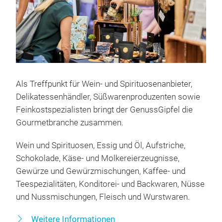
Als Treffpunkt für Wein- und Spirituosenanbieter,
Delikatessenhändler, Süßwarenproduzenten sowie
Feinkostspezialisten bringt der GenussGipfel die
Gourmetbranche zusammen.
Wein und Spirituosen, Essig und Öl, Aufstriche,
Schokolade, Käse- und Molkereierzeugnisse,
Gewürze und Gewürzmischungen, Kaffee- und
Teespezialitäten, Konditorei- und Backwaren, Nüsse
und Nussmischungen, Fleisch und Wurstwaren.
Weitere Informationen