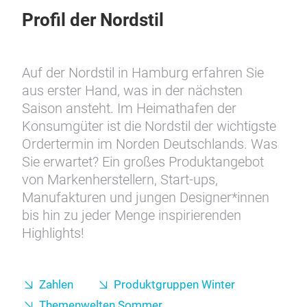
Profil der Nordstil
Auf der Nordstil in Hamburg erfahren Sie
aus erster Hand, was in der nächsten
Saison ansteht. Im Heimathafen der
Konsumgüter ist die Nordstil der wichtigste
Ordertermin im Norden Deutschlands. Was
Sie erwartet? Ein großes Produktangebot
von Markenherstellern, Start-ups,
Manufakturen und jungen Designer*innen
bis hin zu jeder Menge inspirierenden
Highlights!
Zahlen
Produktgruppen Winter
Themenwelten Sommer