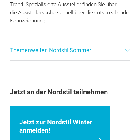
Trend. Spezialisierte Aussteller finden Sie über
die Ausstellersuche schnell über die entsprechende
Kennzeichnung.
Themenwelten Nordstil Sommer
Jetzt an der Nordstil teilnehmen
Jetzt zur Nordstil Winter
anmelden!