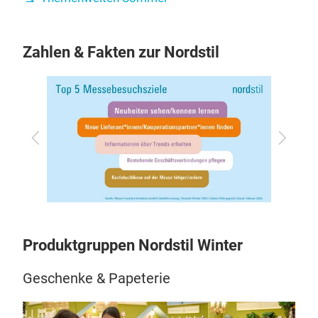
Zahlen & Fakten zur Nordstil
Zurück
Vor
Produktgruppen Nordstil Winter
Geschenke & Papeterie