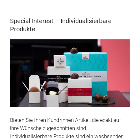
Special Interest – Individualisierbare
Produkte
Bieten Sie Ihren Kund*innen Artikel, die exakt auf
ihre Wünsche zugeschnitten sind.
Individualisierbare Produkte sind ein wachsender