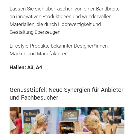
Lassen Sie sich überraschen von einer Bandbreite
an innovativen Produktideen und wundervollen
Materialien, die durch Hochwertigkeit und
Gestaltung überzeugen.
Lifestyle-Produkte bekannter Designer*innen,
Marken und Manufakturen.
Hallen: A3, A4
GenussGipfel: Neue Synergien für Anbieter
und Fachbesucher