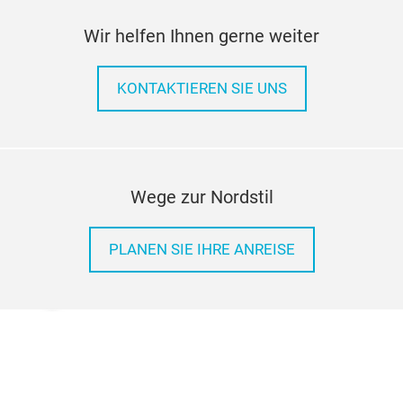
Wir helfen Ihnen gerne weiter
KONTAKTIEREN SIE UNS
Wege zur Nordstil
PLANEN SIE IHRE ANREISE
Planung & Vorbereitung
Zahlen & Fakten