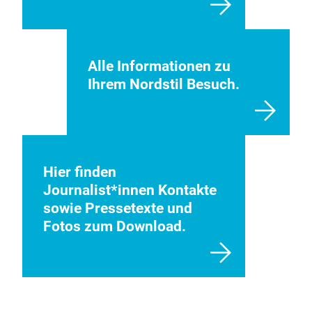
Alle Informationen zu
Ihrem Nordstil Besuch.
Hier finden
Journalist*innen Kontakte
sowie Pressetexte und
Fotos zum Download.