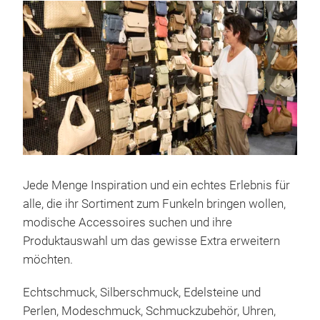
Jede Menge Inspiration und ein echtes Erlebnis für
alle, die ihr Sortiment zum Funkeln bringen wollen,
modische Accessoires suchen und ihre
Produktauswahl um das gewisse Extra erweitern
möchten.
Echtschmuck, Silberschmuck, Edelsteine und
Perlen, Modeschmuck, Schmuckzubehör, Uhren,