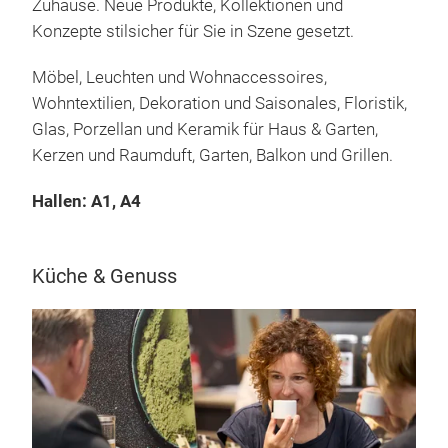
Zuhause. Neue Produkte, Kollektionen und
Konzepte stilsicher für Sie in Szene gesetzt.
Möbel, Leuchten und Wohnaccessoires,
Wohntextilien, Dekoration und Saisonales, Floristik,
Glas, Porzellan und Keramik für Haus & Garten,
Kerzen und Raumduft, Garten, Balkon und Grillen.
Hallen: A1, A4
Küche & Genuss