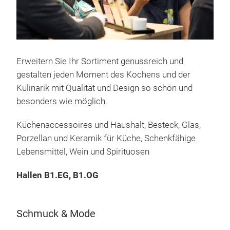
Erweitern Sie Ihr Sortiment genussreich und
gestalten jeden Moment des Kochens und der
Kulinarik mit Qualität und Design so schön und
besonders wie möglich.
Küchenaccessoires und Haushalt, Besteck, Glas,
Porzellan und Keramik für Küche, Schenkfähige
Lebensmittel, Wein und Spirituosen
Hallen B1.EG, B1.OG
Schmuck & Mode