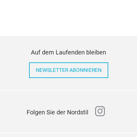
Auf dem Laufenden bleiben
NEWSLETTER ABONNIEREN
instagr
Folgen Sie der Nordstil