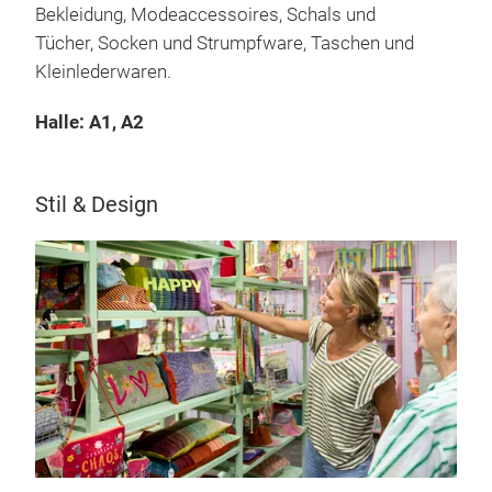
Bekleidung, Modeaccessoires, Schals und
Tücher, Socken und Strumpfware, Taschen und
Kleinlederwaren.
Halle: A1, A2
Stil & Design