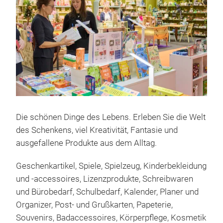
Die schönen Dinge des Lebens. Erleben Sie die Welt
des Schenkens, viel Kreativität, Fantasie und
ausgefallene Produkte aus dem Alltag.
Geschenkartikel, Spiele, Spielzeug, Kinderbekleidung
und -accessoires, Lizenzprodukte, Schreibwaren
und Bürobedarf, Schulbedarf, Kalender, Planer und
Organizer, Post- und Grußkarten, Papeterie,
Souvenirs, Badaccessoires, Körperpflege, Kosmetik