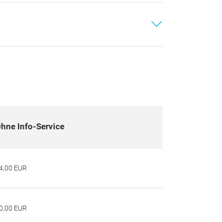
hne Info-Service
4,00 EUR
0,00 EUR