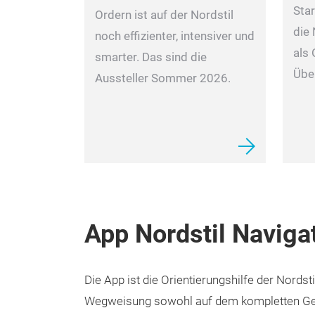
Star
Ordern ist auf der Nordstil
die 
noch effizienter, intensiver und
als 
smarter. Das sind die
Übe
Aussteller Sommer 2026.
App Nordstil Naviga
Die App ist die Orientierungshilfe der Nords
Wegweisung sowohl auf dem kompletten Gel