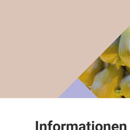
Informationen 