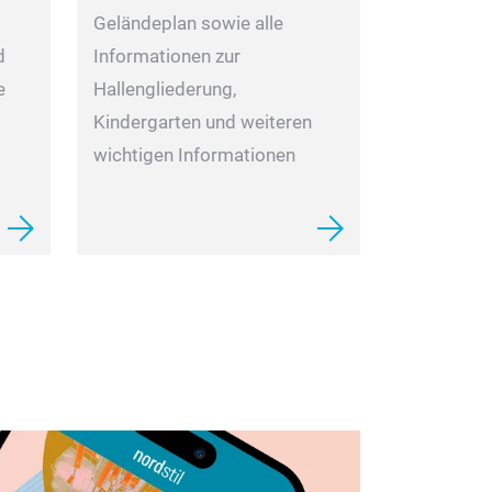
Geländeplan sowie alle
Informationen zur
d
Hallengliederung,
e
Kindergarten und weiteren
wichtigen Informationen