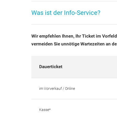
Was ist der Info-Service?
Wir empfehlen Ihnen, Ihr Ticket im Vorfel
vermeiden Sie unnötige Wartezeiten an de
Dauerticket
im Vorverkauf / Online
Kasse*