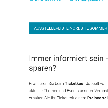
AUSSTELLERLISTE NORDSTIL SOMMER 
Immer informiert sein
sparen?
Profitieren Sie beim
Ticketkauf
doppelt von 
aktuelle Themen und Events unserer Veranst
erhalten Sie Ihr Ticket mit einem
Preisvortei