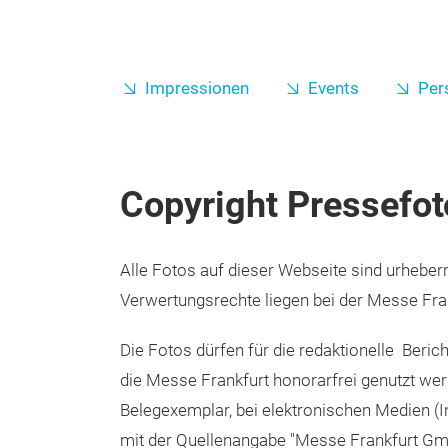
Impressionen
Events
Per
Copyright Pressefot
Alle Fotos auf dieser Webseite sind urheber
Verwertungsrechte liegen bei der Messe Fr
Die Fotos dürfen für die redaktionelle Beric
die Messe Frankfurt honorarfrei genutzt werd
Belegexemplar, bei elektronischen Medien (
mit der Quellenangabe "Messe Frankfurt Gm