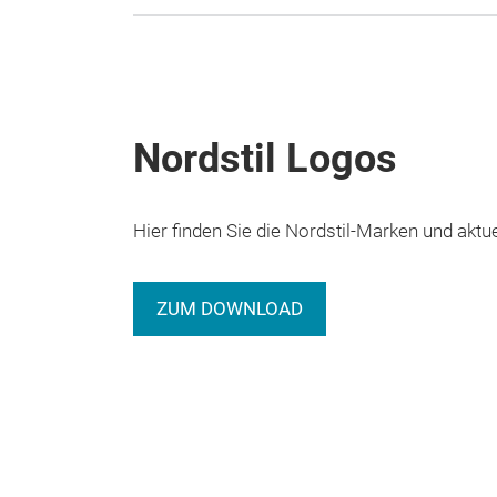
Nordstil Logos
Hier finden Sie die Nordstil-Marken und akt
ZUM DOWNLOAD