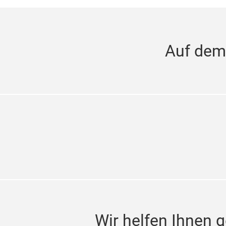
Auf dem
Wir helfen Ihnen g