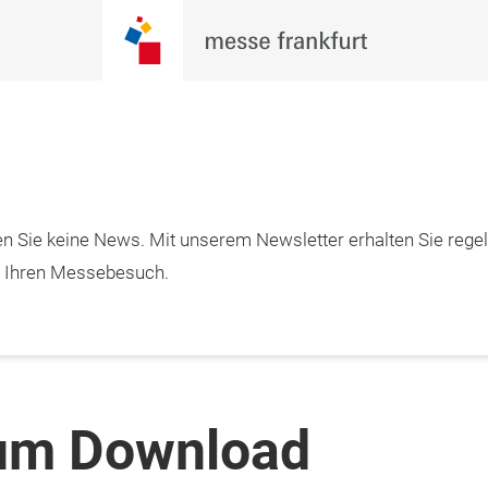
n Sie keine News. Mit unserem Newsletter erhalten Sie rege
m Ihren Messebesuch.
zum Download