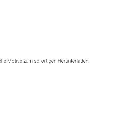
uelle Motive zum sofortigen Herunterladen.