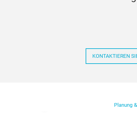
KONTAKTIEREN SI
Planung &