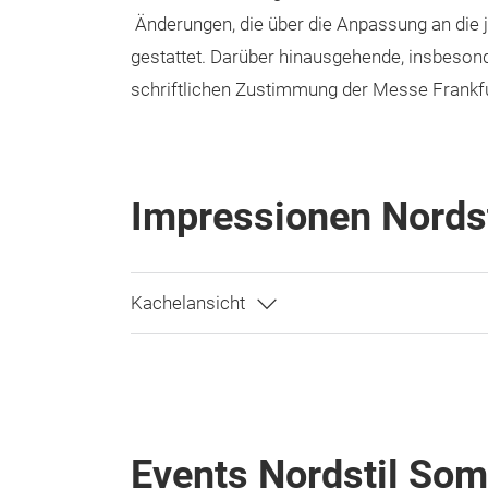
Änderungen, die über die Anpassung an die j
gestattet. Darüber hinausgehende, insbeson
schriftlichen Zustimmung der Messe Frank
Impressionen Nords
Events Nordstil So