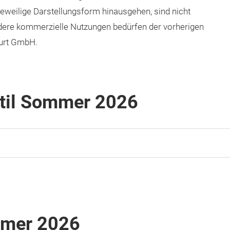
eweilige Darstellungsform hinausgehen, sind nicht
dere kommerzielle Nutzungen bedürfen der vorherigen
furt GmbH.
til Sommer 2026
mmer 2026