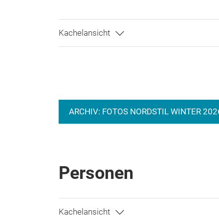
ARCHIV: FOTOS NORDSTIL WINTER 202
Personen