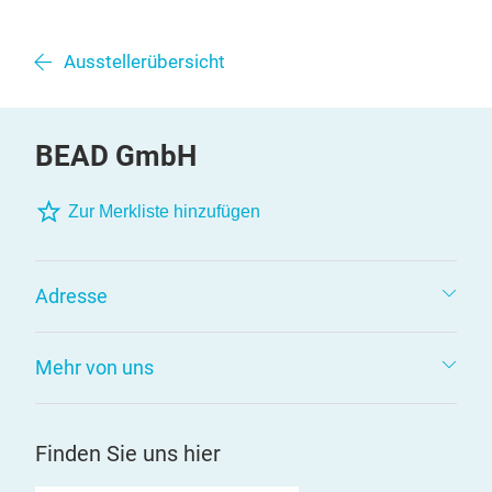
Ausstellerübersicht
BEAD GmbH
Zur Merkliste hinzufügen
Adresse
Mehr von uns
Finden Sie uns hier