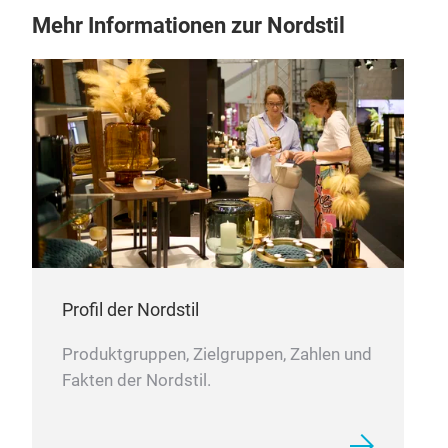
Mehr Informationen zur Nordstil
Profil der Nordstil
Produktgruppen, Zielgruppen, Zahlen und
Fakten der Nordstil.