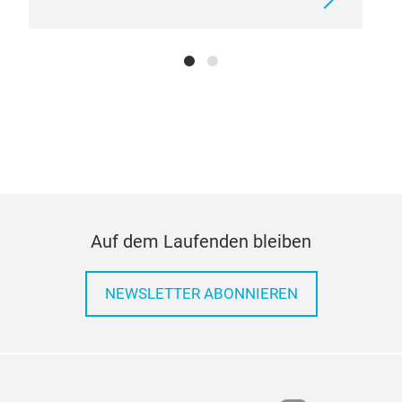
Auf dem Laufenden bleiben
NEWSLETTER ABONNIEREN