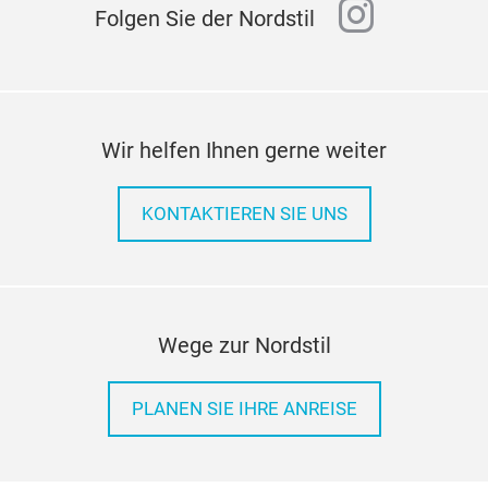
instagr
Folgen Sie der Nordstil
Wir helfen Ihnen gerne weiter
KONTAKTIEREN SIE UNS
Wege zur Nordstil
PLANEN SIE IHRE ANREISE