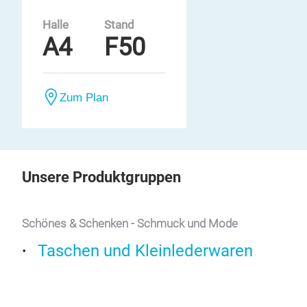
Halle
Stand
A4
F50
Zum Plan
Unsere Produktgruppen
Schönes & Schenken - Schmuck und Mode
Taschen und Kleinlederwaren