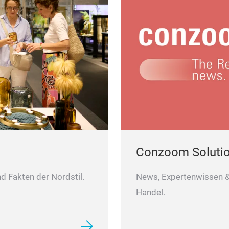
Conzoom Soluti
d Fakten der Nordstil.
News, Expertenwissen & 
Handel.