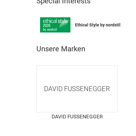
Special Interests
Ethical Style by nordstil
Unsere Marken
DAVID FUSSENEGGER
DAVID FUSSENEGGER