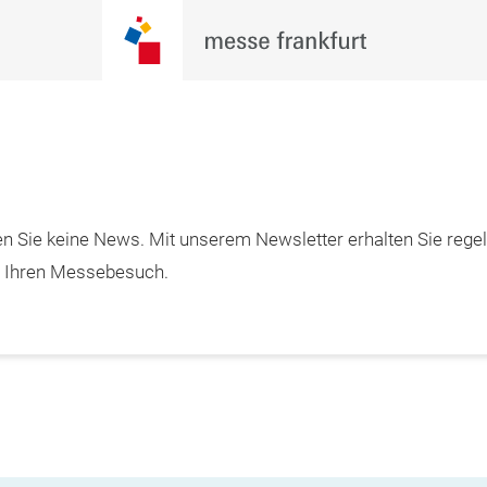
n Sie keine News. Mit unserem Newsletter erhalten Sie rege
m Ihren Messebesuch.