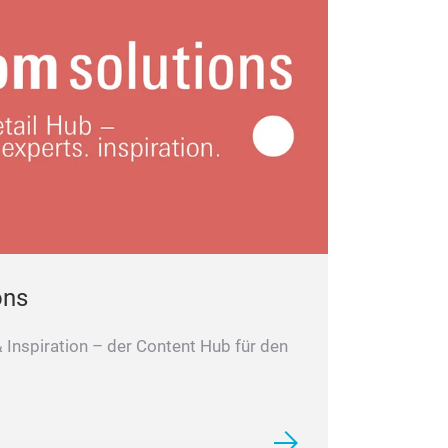
ons
Inspiration – der Content Hub für den