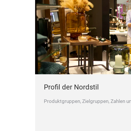
Profil der Nordstil
Produktgruppen, Zielgruppen, Zahlen un