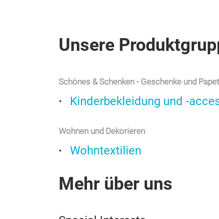
Unsere Produktgrup
Schönes & Schenken - Geschenke und Papet
Kinderbekleidung und -acce
Wohnen und Dekorieren
Wohntextilien
Mehr über uns