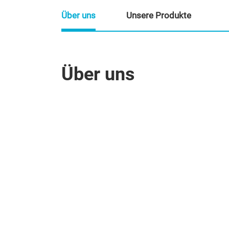
Über uns
Unsere Produkte
Über uns