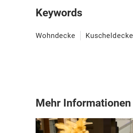
Keywords
Wohndecke
Kuscheldeck
Mehr Informationen 