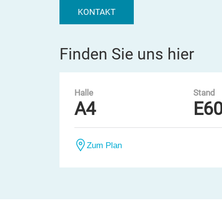
KONTAKT
Finden Sie uns hier
Halle
Stand
A4
E6
Zum Plan