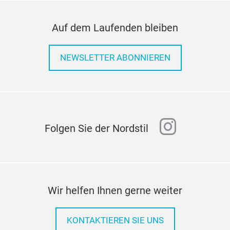
Auf dem Laufenden bleiben
NEWSLETTER ABONNIEREN
instagr
Folgen Sie der Nordstil
Wir helfen Ihnen gerne weiter
KONTAKTIEREN SIE UNS