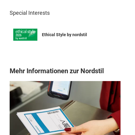
Special Interests
Ethical Style by nordstil
Mehr Informationen zur Nordstil