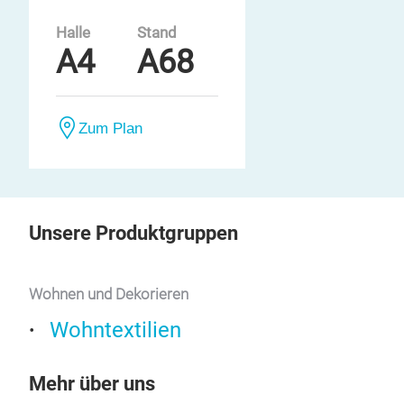
Halle
Stand
A4
A68
Zum Plan
Unsere Produktgruppen
Wohnen und Dekorieren
Wohntextilien
Mehr über uns