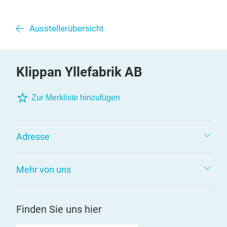
Ausstellerübersicht
Klippan Yllefabrik AB
Zur Merkliste hinzufügen
Adresse
Mehr von uns
Finden Sie uns hier