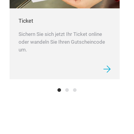
Ticket
Sichern Sie sich jetzt Ihr Ticket online
oder wandeln Sie Ihren Gutscheincode
um.