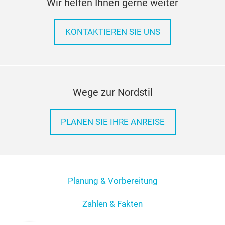
Wir helfen Ihnen gerne weiter
KONTAKTIEREN SIE UNS
Wege zur Nordstil
PLANEN SIE IHRE ANREISE
Planung & Vorbereitung