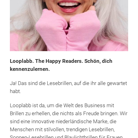
Looplabb. The Happy Readers. Schön, dich
kennenzulernen.
Ja! Das sind die Lesebrillen, auf die ihr alle gewartet
habt.
Looplabb ist da, um die Welt des Business mit