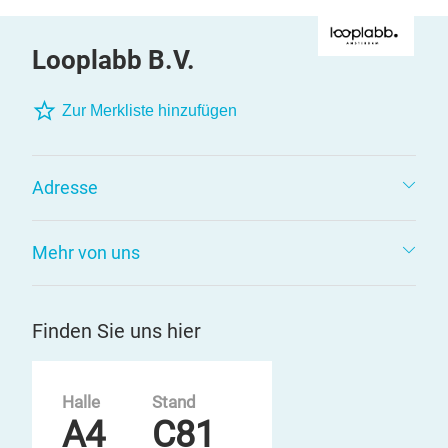
Ausstellerübersicht
Looplabb B.V.
Zur Merkliste hinzufügen
Adresse
Mehr von uns
Finden Sie uns hier