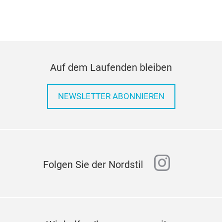
Auf dem Laufenden bleiben
NEWSLETTER ABONNIEREN
instagr
Folgen Sie der Nordstil