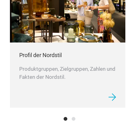
Profil der Nordstil
Produktgruppen, Zielgruppen, Zahlen und
Fakten der Nordstil.